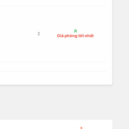
2
Giá phòng tốt nhất
+