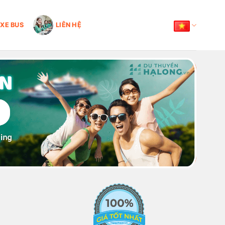
XE BUS
LIÊN HỆ