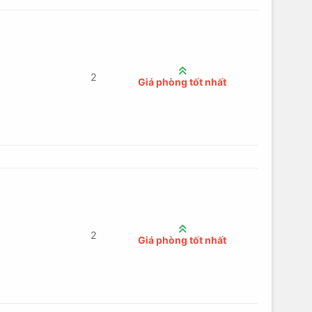
2
Giá phòng tốt nhất
2
Giá phòng tốt nhất