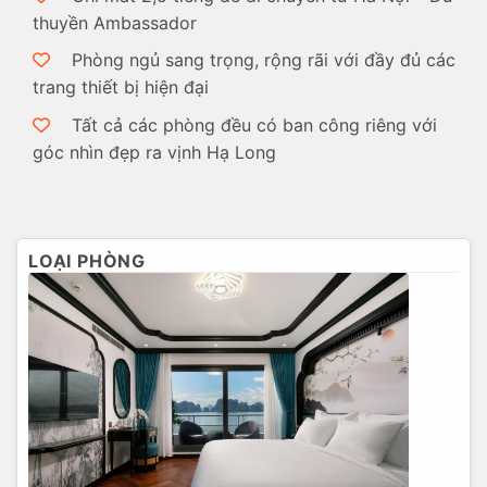
thuyền Ambassador
Phòng ngủ sang trọng, rộng rãi với đầy đủ các
trang thiết bị hiện đại
Tất cả các phòng đều có ban công riêng với
góc nhìn đẹp ra vịnh Hạ Long
LOẠI PHÒNG