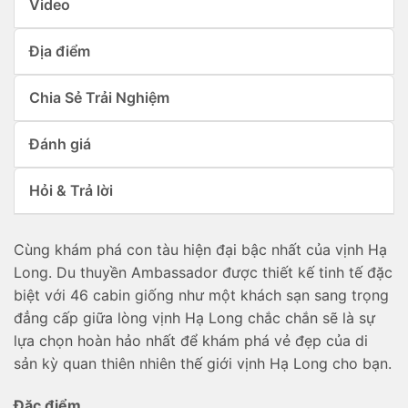
Video
Địa điểm
Chia Sẻ Trải Nghiệm
Đánh giá
Hỏi & Trả lời
Cùng khám phá con tàu hiện đại bậc nhất của vịnh Hạ
Long. Du thuyền Ambassador được thiết kế tinh tế đặc
biệt với 46 cabin giống như một khách sạn sang trọng
đẳng cấp giữa lòng vịnh Hạ Long chắc chắn sẽ là sự
lựa chọn hoàn hảo nhất để khám phá vẻ đẹp của di
sản kỳ quan thiên nhiên thế giới vịnh Hạ Long cho bạn.
Đặc điểm